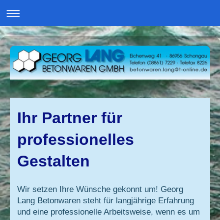
Ihr Partner für
professionelles
Gestalten
Wir setzen Ihre Wünsche gekonnt um! Georg
Lang Betonwaren steht für langjährige Erfahrung
und eine professionelle Arbeitsweise, wenn es um