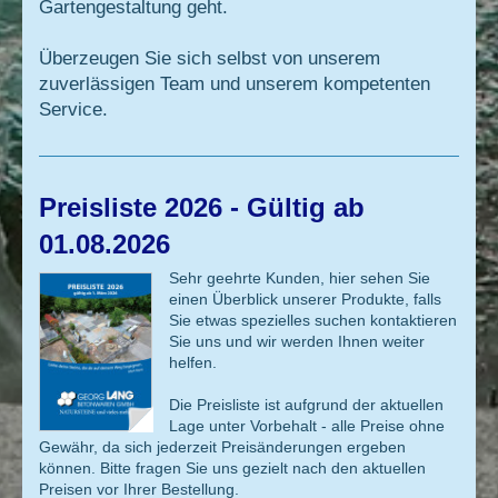
Gartengestaltung geht.
Überzeugen Sie sich selbst von unserem
zuverlässigen Team und unserem kompetenten
Service.
Preisliste 2026 - Gültig ab
01.08.2026
Sehr geehrte Kunden, hier sehen Sie
einen Überblick unserer Produkte, falls
Sie etwas spezielles suchen kontaktieren
Sie uns und wir werden Ihnen weiter
helfen.
Die Preisliste ist aufgrund der aktuellen
Lage unter Vorbehalt - alle Preise ohne
Gewähr, da sich jederzeit Preisänderungen ergeben
können. Bitte fragen Sie uns gezielt nach den aktuellen
Preisen vor Ihrer Bestellung.