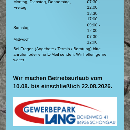
Montag, Dienstag, Donnerstag,
07:30
-
Freitag
12:00
13:30
-
17:00
09:00
-
Samstag
12:00
07:30
-
Mittwoch
12:00
Bei Fragen (Angebote / Termin / Beratung) bitte
anrufen oder eine E-Mail senden. Wir helfen gerne
weiter!
Wir machen Betriebsurlaub vom
10.08. bis einschließlich 22.08.2026.