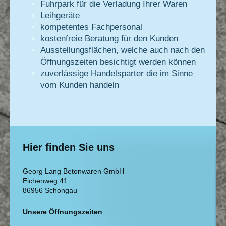
Fuhrpark für die Verladung Ihrer Waren
Leihgeräte
kompetentes Fachpersonal
kostenfreie Beratung für den Kunden
Ausstellungsflächen, welche auch nach den
Öffnungszeiten besichtigt werden können
zuverlässige Handelsparter die im Sinne
vom Kunden handeln
Hier finden Sie uns
Georg Lang Betonwaren GmbH
Eichenweg
41
86956
Schongau
Unsere Öffnungszeiten